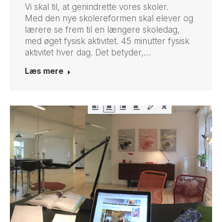
Vi skal til, at genindrette vores skoler.
Med den nye skolereformen skal elever og
lærere se frem til en længere skoledag,
med øget fysisk aktivitet. 45 minutter fysisk
aktivitet hver dag. Det betyder,…
Læs mere