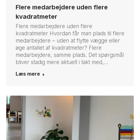
Flere medarbejdere uden flere
kvadratmeter
Flere medarbejdere uden flere
kvadratmeter Hvordan får man plads til flere
medarbejdere – uden at flytte vægge eller
øge antallet af kvadratmeter? Flere
medarbejdere, samme plads. Det spørgsmål
bliver stadig mere aktuelt i takt med,…
Læs mere