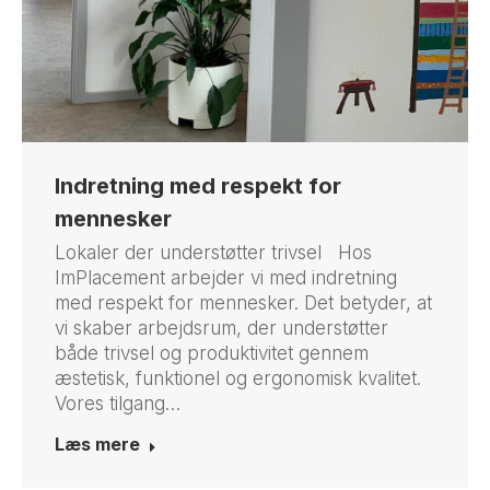
Indretning med respekt for
mennesker
Lokaler der understøtter trivsel Hos
ImPlacement arbejder vi med indretning
med respekt for mennesker. Det betyder, at
vi skaber arbejdsrum, der understøtter
både trivsel og produktivitet gennem
æstetisk, funktionel og ergonomisk kvalitet.
Vores tilgang…
Læs mere