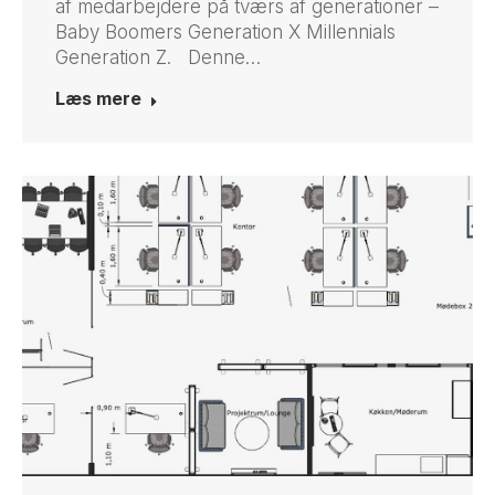
af medarbejdere på tværs af generationer –
Baby Boomers Generation X Millennials
Generation Z. Denne…
Læs mere