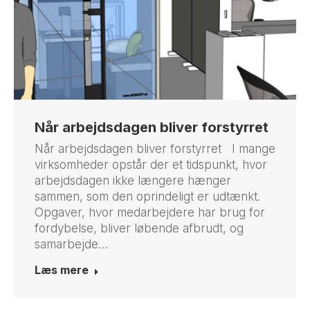
Når arbejdsdagen bliver forstyrret
Når arbejdsdagen bliver forstyrret I mange
virksomheder opstår der et tidspunkt, hvor
arbejdsdagen ikke længere hænger
sammen, som den oprindeligt er udtænkt.
Opgaver, hvor medarbejdere har brug for
fordybelse, bliver løbende afbrudt, og
samarbejde…
Læs mere