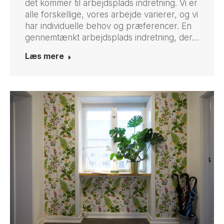
det kommer til arbejdsplads indretning. Vi er
alle forskellige, vores arbejde varierer, og vi
har individuelle behov og præferencer. En
gennemtænkt arbejdsplads indretning, der…
Læs mere