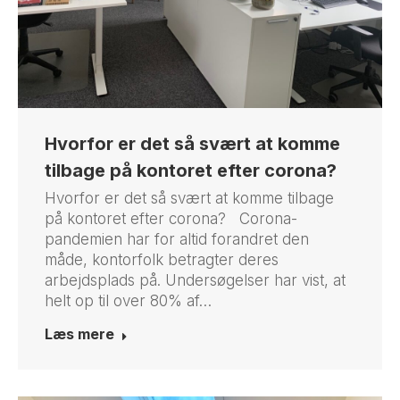
Hvorfor er det så svært at komme
tilbage på kontoret efter corona?
Hvorfor er det så svært at komme tilbage
på kontoret efter corona? Corona-
pandemien har for altid forandret den
måde, kontorfolk betragter deres
arbejdsplads på. Undersøgelser har vist, at
helt op til over 80% af…
Læs mere