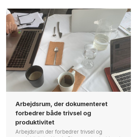
Arbejdsrum, der dokumenteret
forbedrer både trivsel og
produktivitet
Arbejdsrum der forbedrer trivsel og