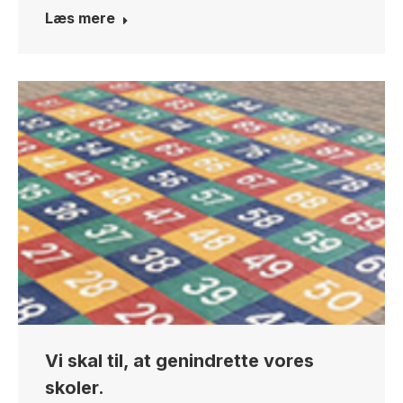
Læs mere
Vi skal til, at genindrette vores
skoler.