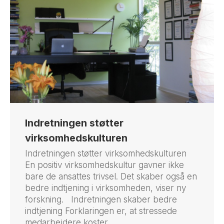
Indretningen støtter
virksomhedskulturen
Indretningen støtter virksomhedskulturen
En positiv virksomhedskultur gavner ikke
bare de ansattes trivsel. Det skaber også en
bedre indtjening i virksomheden, viser ny
forskning. Indretningen skaber bedre
indtjening Forklaringen er, at stressede
medarbejdere koster…