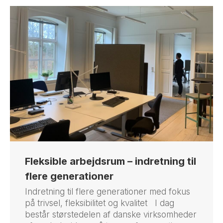
Fleksible arbejdsrum – indretning til
flere generationer
Indretning til flere generationer med fokus
på trivsel, fleksibilitet og kvalitet I dag
består størstedelen af danske virksomheder