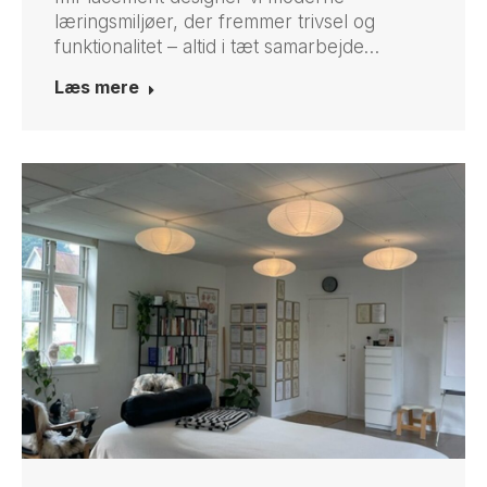
læringsmiljøer, der fremmer trivsel og
funktionalitet – altid i tæt samarbejde…
Læs mere