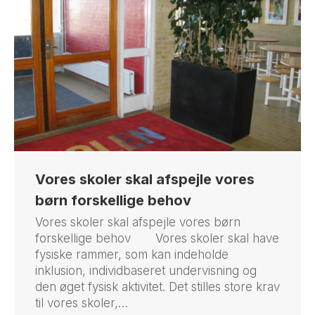
Vores skoler skal afspejle vores
børn forskellige behov
Vores skoler skal afspejle vores børn
forskellige behov Vores skoler skal have
fysiske rammer, som kan indeholde
inklusion, individbaseret undervisning og
den øget fysisk aktivitet. Det stilles store krav
til vores skoler,…