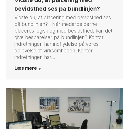
bevidsthed ses på bundlinjen?
Vidste du, at placering med bevidsthed ses
på bundlinjen? Når medarbejderne
placeres logisk og med bevidsthed, kan det
give besparelser på bundlinjen? Kontor
indretningen har indflydelse på vores
oplevelse af virksomheden. Kontor
indretningen har…
Læs mere