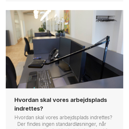
Hvordan skal vores arbejdsplads
indrettes?
Hvordan skal vores arbejdsplads indrettes?
Der findes ingen standardløsninger, når