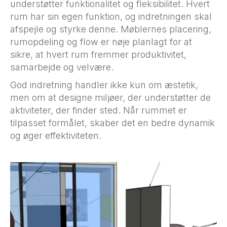
understøtter funktionalitet og fleksibilitet. Hvert
rum har sin egen funktion, og indretningen skal
afspejle og styrke denne. Møblernes placering,
rumopdeling og flow er nøje planlagt for at
sikre, at hvert rum fremmer produktivitet,
samarbejde og velvære.
God indretning handler ikke kun om æstetik,
men om at designe miljøer, der understøtter de
aktiviteter, der finder sted. Når rummet er
tilpasset formålet, skaber det en bedre dynamik
og øger effektiviteten.