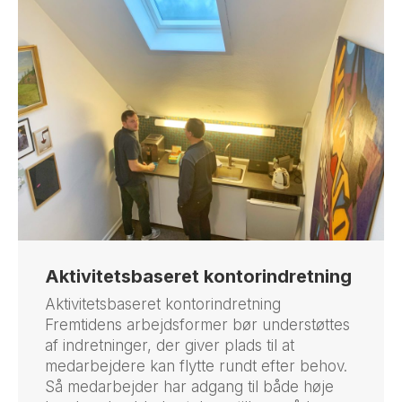
Aktivitetsbaseret kontorindretning
Aktivitetsbaseret kontorindretning
Fremtidens arbejdsformer bør understøttes
af indretninger, der giver plads til at
medarbejdere kan flytte rundt efter behov.
Så medarbejder har adgang til både høje