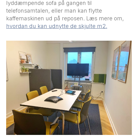
lyddæmpende sofa på gangen til
telefonsamtalen, eller man kan flytte
kaffemaskinen ud på reposen. Læs mere om,
hvordan du kan udnytte de skjulte m2.