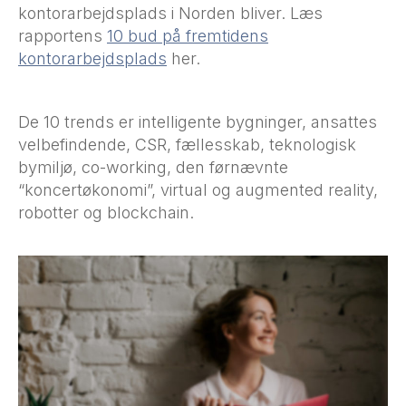
kontorarbejdsplads i Norden bliver. Læs
rapportens
10 bud på fremtidens
kontorarbejdsplads
her.
De 10 trends er intelligente bygninger, ansattes
velbefindende, CSR, fællesskab, teknologisk
bymiljø, co-working, den førnævnte
“koncertøkonomi”, virtual og augmented reality,
robotter og blockchain.