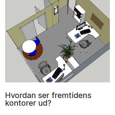
Hvordan ser fremtidens
kontorer ud?