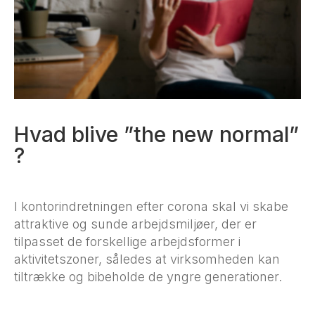
Hvad blive ”the new normal”
?
I kontorindretningen efter corona skal vi skabe
attraktive og sunde arbejdsmiljøer, der er
tilpasset de forskellige arbejdsformer i
aktivitetszoner, således at virksomheden kan
tiltrække og bibeholde de yngre generationer.