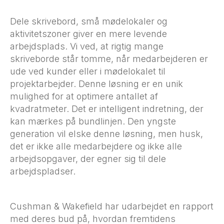
Dele skrivebord, små mødelokaler og
aktivitetszoner giver en mere levende
arbejdsplads. Vi ved, at rigtig mange
skriveborde står tomme, når medarbejderen er
ude ved kunder eller i mødelokalet til
projektarbejder. Denne løsning er en unik
mulighed for at optimere antallet af
kvadratmeter. Det er intelligent indretning, der
kan mærkes på bundlinjen. Den yngste
generation vil elske denne løsning, men husk,
det er ikke alle medarbejdere og ikke alle
arbejdsopgaver, der egner sig til dele
arbejdspladser.
Cushman & Wakefield har udarbejdet en rapport
med deres bud på, hvordan fremtidens