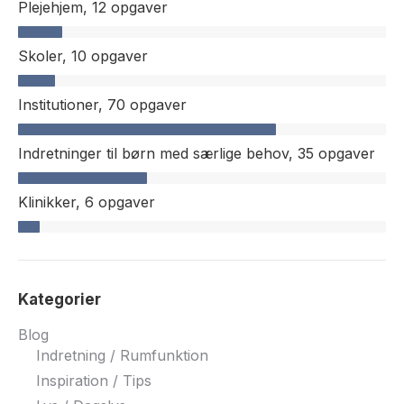
Plejehjem,
12 opgaver
Skoler,
10 opgaver
Institutioner,
70 opgaver
Indretninger til børn med særlige behov,
35 opgaver
Klinikker,
6 opgaver
Kategorier
Blog
Indretning / Rumfunktion
Inspiration / Tips