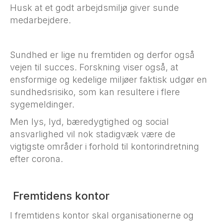
Husk at et godt arbejdsmiljø giver sunde
medarbejdere.
Sundhed er lige nu fremtiden og derfor også
vejen til succes. Forskning viser også, at
ensformige og kedelige miljøer faktisk udgør en
sundhedsrisiko, som kan resultere i flere
sygemeldinger.
Men lys, lyd, bæredygtighed og social
ansvarlighed vil nok stadigvæk være de
vigtigste områder i forhold til kontorindretning
efter corona.
Fremtidens kontor
I fremtidens kontor skal organisationerne og