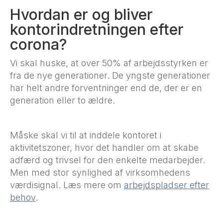
Hvordan er og bliver
kontorindretningen efter
corona?
Vi skal huske, at over 50% af arbejdsstyrken er
fra de nye generationer. De yngste generationer
har helt andre forventninger end de, der er en
generation eller to ældre.
Måske skal vi til at inddele kontoret i
aktivitetszoner, hvor det handler om at skabe
adfærd og trivsel for den enkelte medarbejder.
Men med stor synlighed af virksomhedens
værdisignal. Læs mere om
arbejdspladser efter
behov
.