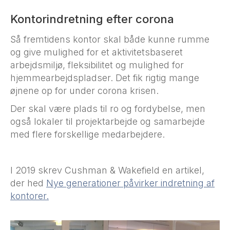
Kontorindretning efter corona
Så fremtidens kontor skal både kunne rumme
og give mulighed for et aktivitetsbaseret
arbejdsmiljø, fleksibilitet og mulighed for
hjemmearbejdspladser. Det fik rigtig mange
øjnene op for under corona krisen.
Der skal være plads til ro og fordybelse, men
også lokaler til projektarbejde og samarbejde
med flere forskellige medarbejdere.
I 2019 skrev Cushman & Wakefield en artikel,
der hed
Nye generationer påvirker indretning af
kontorer.