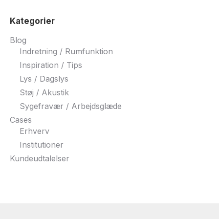
Kategorier
Blog
Indretning / Rumfunktion
Inspiration / Tips
Lys / Dagslys
Støj / Akustik
Sygefravær / Arbejdsglæde
Cases
Erhverv
Institutioner
Kundeudtalelser