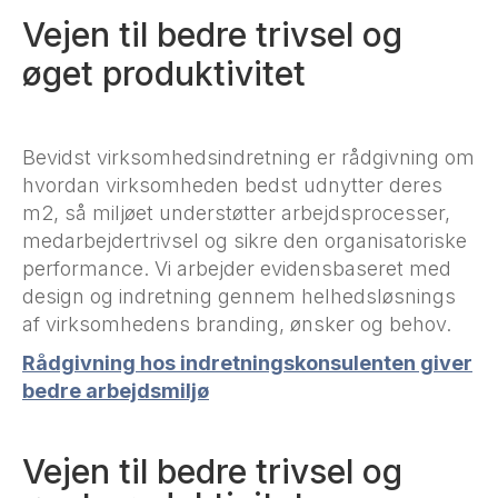
Vejen til bedre trivsel og
øget produktivitet
Bevidst virksomhedsindretning er rådgivning om
hvordan virksomheden bedst udnytter deres
m2, så miljøet understøtter arbejdsprocesser,
medarbejdertrivsel og sikre den organisatoriske
performance. Vi arbejder evidensbaseret med
design og indretning gennem helhedsløsnings
af virksomhedens branding, ønsker og behov.
Rådgivning hos indretningskonsulenten giver
bedre arbejdsmiljø
Vejen til bedre trivsel og