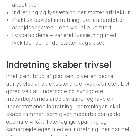
akustikken
Indretning og lyssætning der støtter arkitektur
Praktisk bevidst indretning, der understøtter
arbejdsopgaven – den visuelle komfort
Lysforholdene – varieret lyssætning med
lyskilder der understøtter dagslyset
Indretning skaber trivsel
Intelligent brug af pladsen, giver en bedre
udnyttelse af de eksisterende kvadratmeter. Det
gøres ved at undersøge og synliggøre
medarbejdernes arbejdsrutiner og lave en
understøttende indretning. Indretningen skal
skabe rammer, som giver medarbejderne de
optimale vilkår. Tværfaglige sparring og
samarbejde øges med en indretning, der gør det