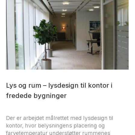
Lys og rum – lysdesign til kontor i
fredede bygninger
Der er arbejdet målrettet med lysdesign til
kontor, hvor belysningens placering og
farvetemperatur understøtter rummenes