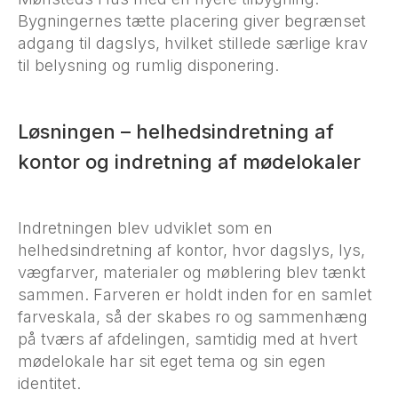
Bygningernes tætte placering giver begrænset
adgang til dagslys, hvilket stillede særlige krav
til belysning og rumlig disponering.
Løsningen – helhedsindretning af
kontor og indretning af mødelokaler
Indretningen blev udviklet som en
helhedsindretning af kontor, hvor dagslys, lys,
vægfarver, materialer og møblering blev tænkt
sammen. Farveren er holdt inden for en samlet
farveskala, så der skabes ro og sammenhæng
på tværs af afdelingen, samtidig med at hvert
mødelokale har sit eget tema og sin egen
identitet.