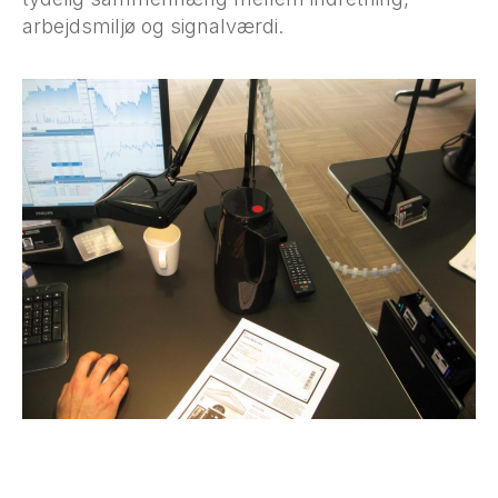
arbejdsmiljø og signalværdi.