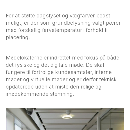
For at støtte dagslyset og vægfarver bedst
muligt, er der som grundbelysning valgt pærer
med forskellig farvetemperatur i forhold til
placering.
Mødelokalerne er indrettet med fokus på både
det fysiske og det digitale møde. De skal
fungere til fortrolige kundesamtaler, interne
møder og virtuelle møder og er derfor teknisk
opdaterede uden at miste den rolige og
imødekommende stemning.