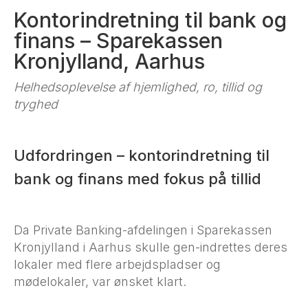
Kontorindretning til bank og
finans – Sparekassen
Kronjylland, Aarhus
Helhedsoplevelse af hjemlighed, ro, tillid og
tryghed
Udfordringen – kontorindretning til
bank og finans med fokus på tillid
Da Private Banking-afdelingen i Sparekassen
Kronjylland i Aarhus skulle gen-indrettes deres
lokaler med flere arbejdspladser og
mødelokaler, var ønsket klart.