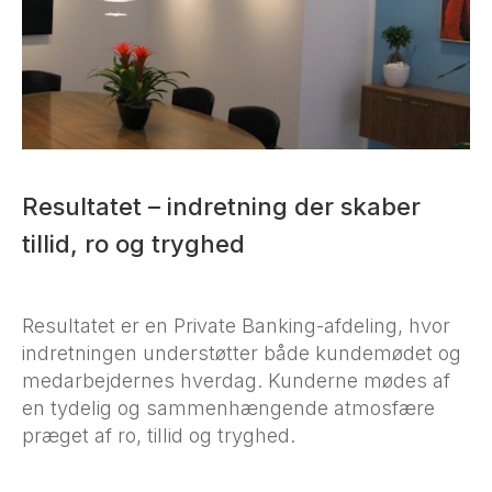
Resultatet – indretning der skaber
tillid, ro og tryghed
Resultatet er en Private Banking-afdeling, hvor
indretningen understøtter både kundemødet og
medarbejdernes hverdag. Kunderne mødes af
en tydelig og sammenhængende atmosfære
præget af ro, tillid og tryghed.