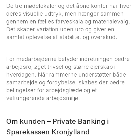
De tre mødelokaler og det åbne kontor har hver
deres visuelle udtryk, men hænger sammen
gennem en fælles farveskala og materialevalg.
Det skaber variation uden uro og giver en
samlet oplevelse af stabilitet og overskud.
For medarbejderne betyder indretningen bedre
arbejdsro, øget trivsel og større ejerskab i
hverdagen. Når rammerne understøtter både
samarbejde og fordybelse, skabes der bedre
betingelser for arbejdsglæde og et
velfungerende arbejdsmiljø.
Om kunden – Private Banking i
Sparekassen Kronjylland