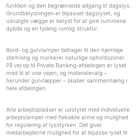
funktion og den begrænsede adgang til dagslys.
Grundbelysningen er tilpasset dagslyset, og
udvalgte vægge er belyst for at give rummene
dybde og en tydelig rumlig struktur.
Bord- og gulvlamper bidrager til den hjemlige
stemning og markerer naturlige opholdszoner.
På vej op til Private Banking-afdelingen er lyset
med til at vise vejen, og materialevalg –
herunder gulvtæpper – skaber sammenhæng i
hele afdelingen.
Alle arbejdspladser er udstyret med individuelle
arbejdslamper med fleksible arme og mulighed
for regulering af lysstyrken. Det giver
medarbejderne mulighed for at tilpasse lyset til