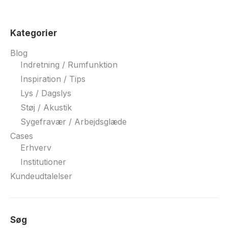
Kategorier
Blog
Indretning / Rumfunktion
Inspiration / Tips
Lys / Dagslys
Støj / Akustik
Sygefravær / Arbejdsglæde
Cases
Erhverv
Institutioner
Kundeudtalelser
Søg