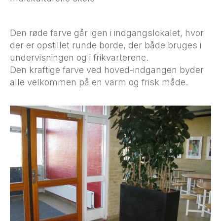
Den røde farve går igen i indgangslokalet, hvor
der er opstillet runde borde, der både bruges i
undervisningen og i frikvarterene.
Den kraftige farve ved hoved-indgangen byder
alle velkommen på en varm og frisk måde.