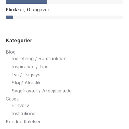
Klinikker,
6 opgaver
Kategorier
Blog
Indretning / Rumfunktion
Inspiration / Tips
Lys / Dagslys
Støj / Akustik
Sygefravær / Arbejdsglæde
Cases
Erhverv
Institutioner
Kundeudtalelser