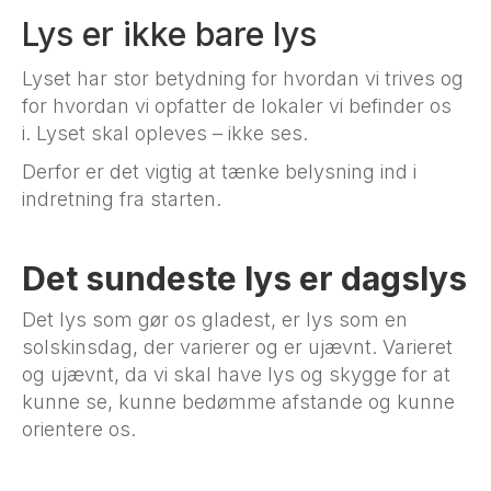
Lys er ikke bare lys
Lyset har stor betydning for hvordan vi trives og
for hvordan vi opfatter de lokaler vi befinder os
i. Lyset skal opleves – ikke ses.
Derfor er det vigtig at tænke belysning ind i
indretning fra starten.
Det sundeste lys er dagslys
Det lys som gør os gladest, er lys som en
solskinsdag, der varierer og er ujævnt. Varieret
og ujævnt, da vi skal have lys og skygge for at
kunne se, kunne bedømme afstande og kunne
orientere os.