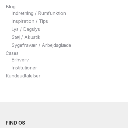
Blog
Indretning / Rumfunktion
Inspiration / Tips
Lys / Dagslys
Støj / Akustik
Sygefravær / Arbejdsglæde
Cases
Erhverv
Institutioner
Kundeudtalelser
FIND OS