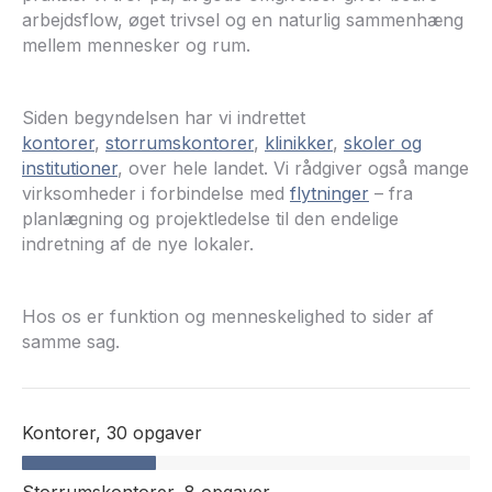
arbejdsflow, øget trivsel og en naturlig sammenhæng
mellem mennesker og rum.
Siden begyndelsen har vi indrettet
kontorer
,
storrumskontorer
,
klinikker
,
skoler
og
institutioner
, over hele landet. Vi rådgiver også mange
virksomheder i forbindelse med
flytninger
– fra
planlægning og projektledelse til den endelige
indretning af de nye lokaler.
Hos os er funktion og menneskelighed to sider af
samme sag.
Kontorer,
30 opgaver